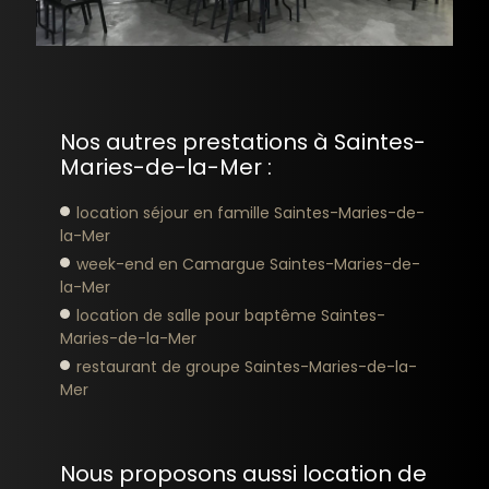
Nos autres prestations à Saintes-
Maries-de-la-Mer :
location séjour en famille Saintes-Maries-de-
la-Mer
week-end en Camargue Saintes-Maries-de-
la-Mer
location de salle pour baptême Saintes-
Maries-de-la-Mer
restaurant de groupe Saintes-Maries-de-la-
Mer
Nous proposons aussi location de