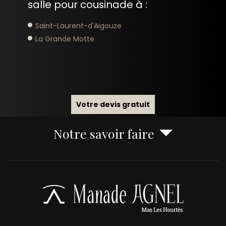
salle pour cousinade à :
Saint-Laurent-d'Aigouze
La Grande Motte
Votre devis gratuit
Notre savoir faire