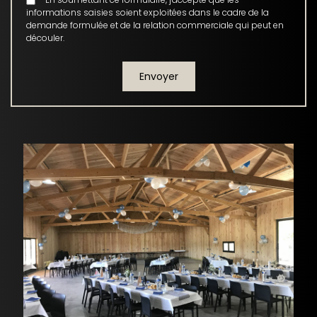
informations saisies soient exploitées dans le cadre de la
demande formulée et de la relation commerciale qui peut en
découler.