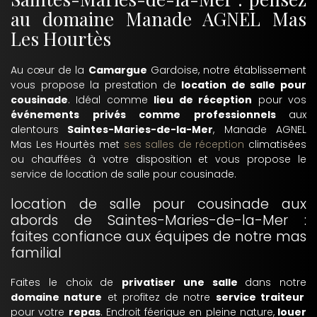
au domaine Manade AGNEL Mas
Les Hourtès
Au cœur de la
Camargue
Gardoise, notre établissement
vous propose la prestation de
location de salle pour
cousinade
. Idéal comme
lieu de réception
pour vos
événements privés comme professionnels
aux
alentours
Saintes-Maries-de-la-Mer
, Manade AGNEL
Mas Les Hourtès met
ses salles de réception
climatisées
ou chauffées à votre disposition et vous propose le
service de location de salle pour cousinade.
location de salle pour cousinade aux
abords de Saintes-Maries-de-la-Mer :
faites confiance aux équipes de notre mas
familial
Faites le choix de
privatiser une salle
dans notre
domaine nature
et profitez de notre
service traiteur
pour votre
repas
. Endroit féerique en pleine nature,
louer