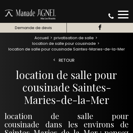
Demande de devis
Accueil
privatisation de salle
location de salle pour cousinade
location de salle pour cousinade Saintes-Maries-de-la-Mer
RETOUR
location de salle pour
cousinade Saintes-
Maries-de-la-Mer
location de salle pour
cousinade dans les environs de
Saintes-Maries-de-la-Mer : pensez