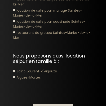
la-Mer
location de salle pour mariage Saintes-
Maries-de-la-Mer
location de salle pour cousinade Saintes-
Maries-de-la-Mer
restaurant de groupe Saintes-Maries-de-la-
Mer
Nous proposons aussi location
séjour en famille à :
Saint-Laurent-d'Aigouze
Aigues-Mortes