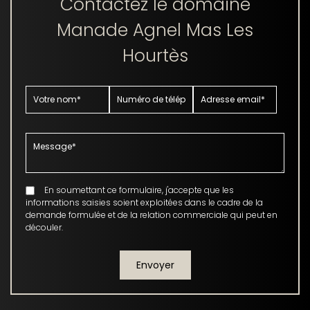
Contactez le domaine
Manade Agnel Mas Les
Hourtès
En soumettant ce formulaire, j'accepte que les
informations saisies soient exploitées dans le cadre de la
demande formulée et de la relation commerciale qui peut en
découler.