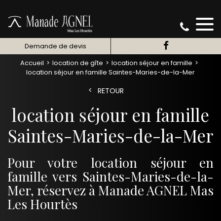
Demande de devis
Accueil
location de gîte
location séjour en famille
location séjour en famille Saintes-Maries-de-la-Mer
RETOUR
location séjour en famille
Saintes-Maries-de-la-Mer
Pour votre location séjour en
famille vers Saintes-Maries-de-la-
Mer, réservez à Manade AGNEL Mas
Les Hourtès