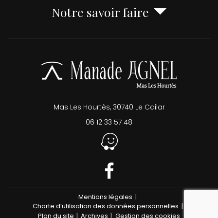
Notre savoir faire
Mas Les Hourtès, 30740 Le Cailar
06 12 33 57 48
Mentions légales
reca
Charte d’utilisation des données personnelles
Plan du site
Archives
Gestion des cookies