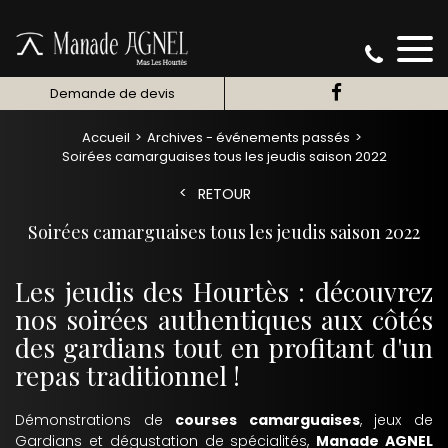
Demande de devis
Accueil
Archives - événements passés
Soirées camarguaises tous les jeudis saison 2022
RETOUR
Soirées camarguaises tous les jeudis saison 2022
Les jeudis des Hourtès : découvrez
nos soirées authentiques aux côtés
des gardians tout en profitant d'un
repas traditionnel !
Démonstrations de
courses camarguaises
, jeux de
Gardians et dégustation de spécialités,
Manade AGNEL