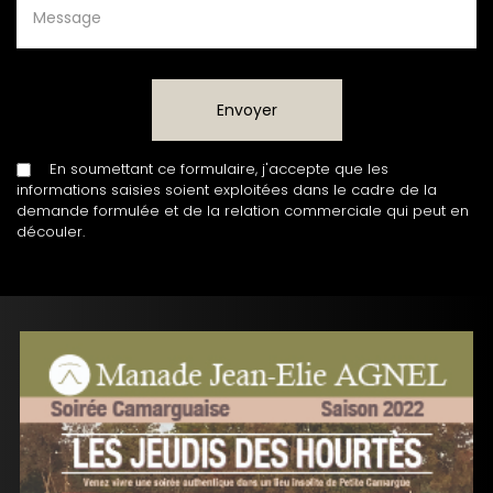
En soumettant ce formulaire, j'accepte que les
informations saisies soient exploitées dans le cadre de la
demande formulée et de la relation commerciale qui peut en
découler.