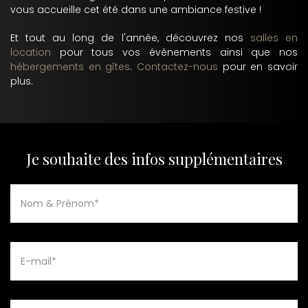
vous accueille cet été dans une ambiance festive !
Et tout au long de l'année, découvrez nos
salles en
location
pour tous vos événements ainsi que nos
hébergements en gîtes
.
Contactez-nous
pour en savoir
plus.
Je souhaite des infos supplémentaires