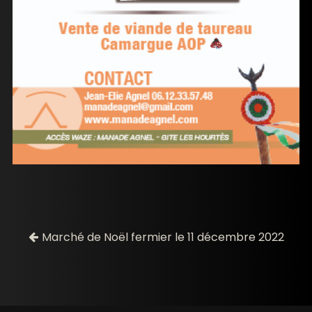
Marché de Noël fermier le 11 décembre 2022